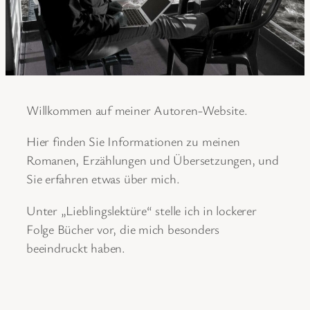
Willkommen auf meiner Autoren-Website.
Hier finden Sie Informationen zu meinen
Romanen, Erzählungen und Übersetzungen, und
Sie erfahren etwas über mich.
Unter „Lieblingslektüre“ stelle ich in lockerer
Folge Bücher vor, die mich besonders
beeindruckt haben.